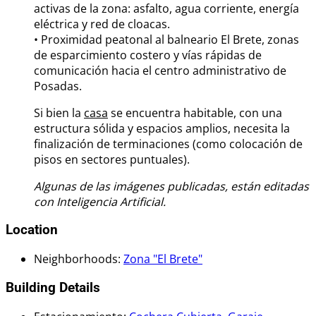
activas de la zona: asfalto, agua corriente, energía
eléctrica y red de cloacas.
• Proximidad peatonal al balneario El Brete, zonas
de esparcimiento costero y vías rápidas de
comunicación hacia el centro administrativo de
Posadas.
Si bien la
casa
se encuentra habitable, con una
estructura sólida y espacios amplios, necesita la
finalización de terminaciones (como colocación de
pisos en sectores puntuales).
Algunas de las imágenes publicadas, están editadas
con Inteligencia Artificial.
Location
Neighborhoods
:
Zona "El Brete"
Building Details