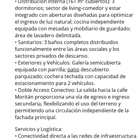
• Distribución Interna (161 m² cubiertos): 3
dormitorios; sector de living-comedor y estar
integrado con aberturas diseñadas para optimizar
el ingreso de luz natural; cocina independiente
equipada con mesadas y mobiliario de guardado;
área de lavadero delimitada.
• Sanitarios: 3 baños completos distribuidos
funcionalmente entre las áreas sociales y los
sectores privados de descanso.
• Exteriores y Vehículos: Galería semicubierta
equipada con parrilla;
patio
descubierto
parquizado; cochera techada con capacidad de
estacionamiento para 2 vehículos.
• Doble Acceso Conectivo: La salida hacia la calle
Moritán proporciona una vía de egreso e ingreso
secundaria, flexibilizando el uso del terreno y
permitiendo una circulación independiente de la
fachada principal.
Servicios y Logística:
• Conectividad directa a las redes de infraestructura