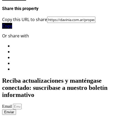
Share this property
Copy this URL to share
Copy
Or share with
Reciba actualizaciones y manténgase
conectado: suscríbase a nuestro boletín
informativo
Email
Enviar