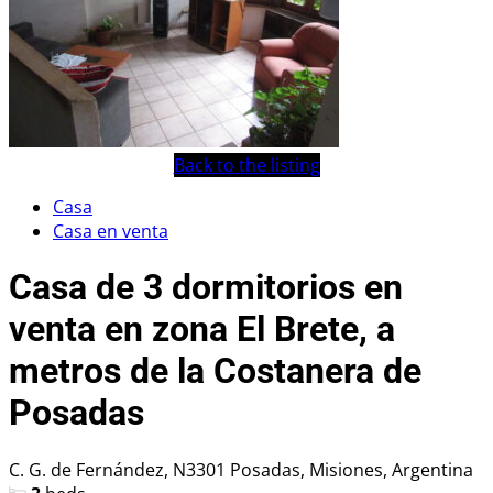
Back to the listing
Casa
Casa en venta
Casa de 3 dormitorios en
venta en zona El Brete, a
metros de la Costanera de
Posadas
C. G. de Fernández, N3301 Posadas, Misiones, Argentina