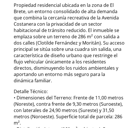
Propiedad residencial ubicada en la zona de El
Brete, un entorno consolidado de alta demanda
que combina la cercanía recreativa de la Avenida
Costanera con la privacidad de un sector
habitacional de tránsito reducido. El inmueble se
emplaza sobre un terreno de 286 m² con salida a
dos calles (Clotilde Fernández y Moritán). Su acceso
principal se sitúa sobre una cuadra sin salida, una
característica de diseño urbano que restringe el
flujo vehicular únicamente a los residentes
directos, disminuyendo los ruidos ambientales y
aportando un entorno más seguro para la
dinámica familiar.
Detalle Técnico:
• Dimensiones del Terreno: Frente de 11,00 metros
(Noreste), contra frente de 9,30 metros (Suroeste),
con laterales de 24,90 metros (Sureste) y 31,50
metros (Noroeste). Superficie total de parcela: 286
m².