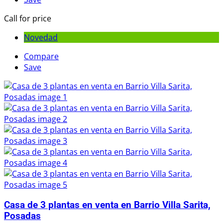
Call for price
Novedad
Compare
Save
Casa de 3 plantas en venta en Barrio Villa Sarita,
Posadas