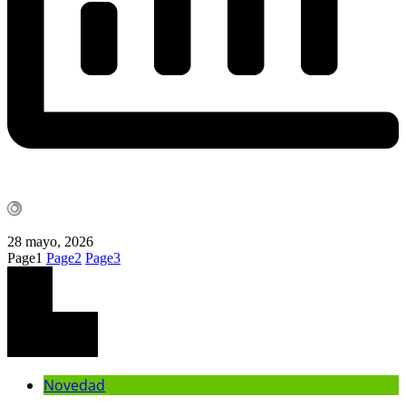
28 mayo, 2026
Page
1
Page
2
Page
3
Novedad