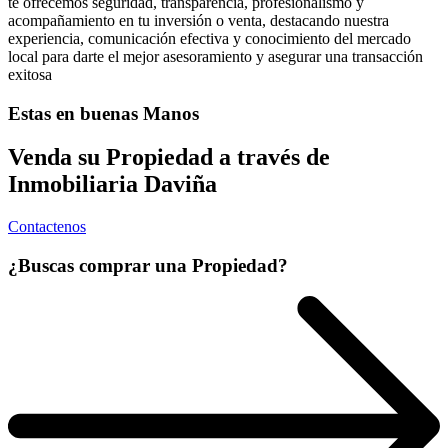
te ofrecemos seguridad, transparencia, profesionalismo y
acompañamiento en tu inversión o venta, destacando nuestra
experiencia, comunicación efectiva y conocimiento del mercado
local para darte el mejor asesoramiento y asegurar una transacción
exitosa
Estas en buenas Manos
Venda su Propiedad a través de
Inmobiliaria Daviña
Contactenos
¿Buscas comprar una Propiedad?