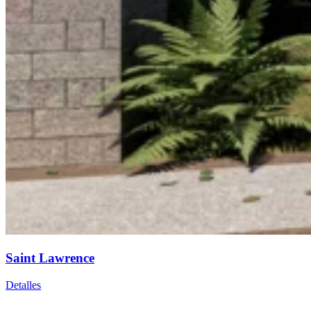
Saint Lawrence
Detalles