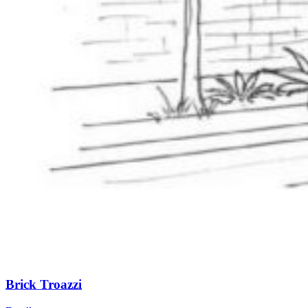
Brick Troazzi