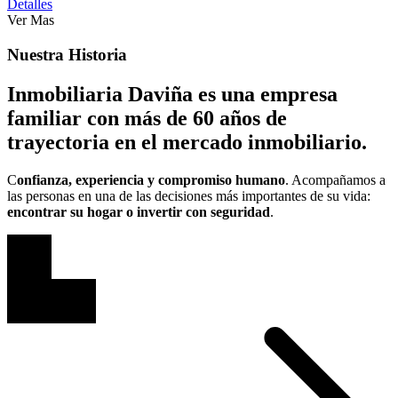
Detalles
Ver Mas
Nuestra Historia
Inmobiliaria Daviña es una empresa
familiar con más de 60 años de
trayectoria en el mercado inmobiliario.
C
onfianza, experiencia y compromiso humano
. Acompañamos a
las personas en una de las decisiones más importantes de su vida:
encontrar su hogar o invertir con seguridad
.