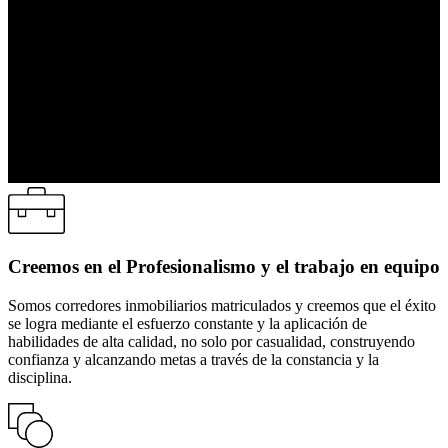
Creemos en el Profesionalismo y el trabajo en equipo
Somos corredores inmobiliarios matriculados y creemos que el éxito
se logra mediante el esfuerzo constante y la aplicación de
habilidades de alta calidad, no solo por casualidad, construyendo
confianza y alcanzando metas a través de la constancia y la
disciplina.