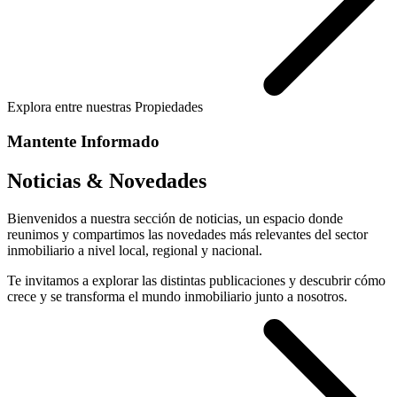
Explora entre nuestras Propiedades
Mantente Informado
Noticias & Novedades
Bienvenidos a nuestra sección de noticias, un espacio donde
reunimos y compartimos las novedades más relevantes del sector
inmobiliario a nivel local, regional y nacional.
Te invitamos a explorar las distintas publicaciones y descubrir cómo
crece y se transforma el mundo inmobiliario junto a nosotros.