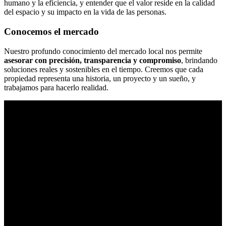
humano y la eficiencia, y entender que el valor reside en la calidad
del espacio y su impacto en la vida de las personas.
Conocemos el mercado
Nuestro profundo conocimiento del mercado local nos permite
asesorar con precisión, transparencia y compromiso
, brindando
soluciones reales y sostenibles en el tiempo. Creemos que cada
propiedad representa una historia, un proyecto y un sueño, y
trabajamos para hacerlo realidad.