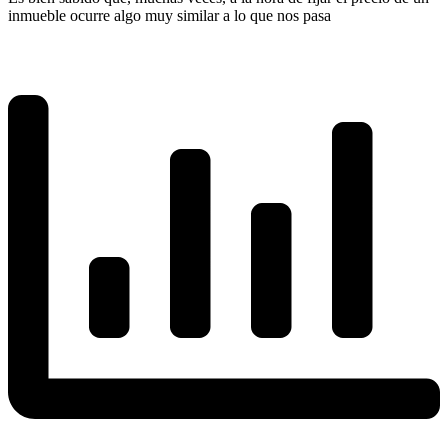
inmueble ocurre algo muy similar a lo que nos pasa