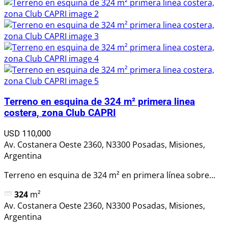
Terreno en esquina de 324 m² primera linea
costera, zona Club CAPRI
USD 110,000
Av. Costanera Oeste 2360, N3300 Posadas, Misiones,
Argentina
Terreno en esquina de 324 m² en primera línea sobre...
324
m²
Av. Costanera Oeste 2360, N3300 Posadas, Misiones,
Argentina