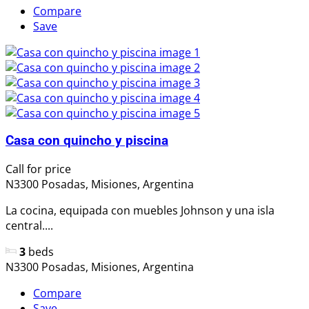
Compare
Save
Casa con quincho y piscina
Call for price
N3300 Posadas, Misiones, Argentina
La cocina, equipada con muebles Johnson y una isla
central....
3
beds
N3300 Posadas, Misiones, Argentina
Compare
Save