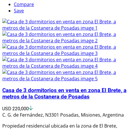
Compare
Save
Casa de 3 dormitorios en venta en zona El Brete, a
metros de la Costanera de Posadas
USD 220,000
C. G. de Fernández, N3301 Posadas, Misiones, Argentina
Propiedad residencial ubicada en la zona de El Brete,