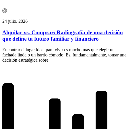
24 julio, 2026
Alquilar vs. Comprar: Radiografía de una decisión
que define tu futuro familiar y financiero
Encontrar el lugar ideal para vivir es mucho más que elegir una
fachada linda o un barrio cómodo. Es, fundamentalmente, tomar una
decisión estratégica sobre