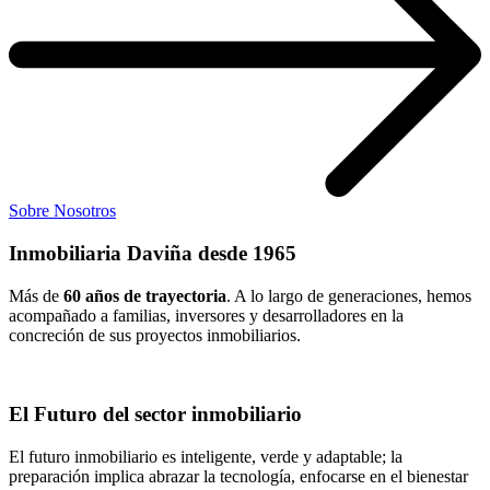
Sobre Nosotros
Inmobiliaria Daviña desde 1965
Más de
60 años de trayectoria
. A lo largo de generaciones, hemos
acompañado a familias, inversores y desarrolladores en la
concreción de sus proyectos inmobiliarios.
El Futuro del sector inmobiliario
El futuro inmobiliario es inteligente, verde y adaptable; la
preparación implica abrazar la tecnología, enfocarse en el bienestar