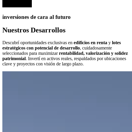
inversiones de cara al futuro
Nuestros Desarrollos
Descubrí oportunidades exclusivas en
edificios en renta
y
lotes
estratégicos con potencial de desarrollo
, cuidadosamente
seleccionados para maximizar
rentabilidad, valorización y solidez
patrimonial
. Invertí en activos reales, respaldados por ubicaciones
clave y proyectos con visión de largo plazo.