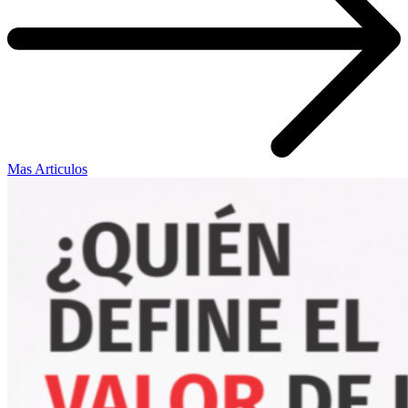
Mas Articulos