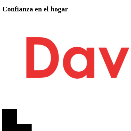
Confianza en el hogar