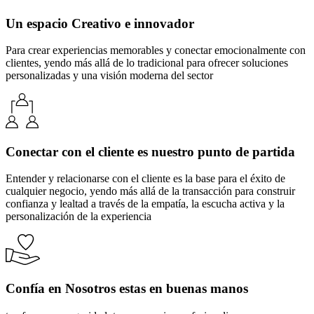
Un espacio Creativo e innovador
Para crear experiencias memorables y conectar emocionalmente con
clientes, yendo más allá de lo tradicional para ofrecer soluciones
personalizadas y una visión moderna del sector
Conectar con el cliente es nuestro punto de partida
Entender y relacionarse con el cliente es la base para el éxito de
cualquier negocio, yendo más allá de la transacción para construir
confianza y lealtad a través de la empatía, la escucha activa y la
personalización de la experiencia
Confía en Nosotros estas en buenas manos