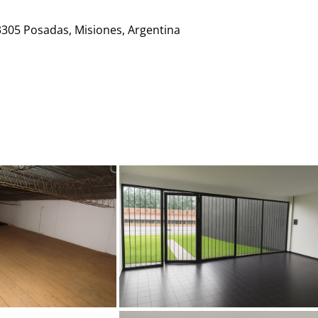
3305 Posadas, Misiones, Argentina